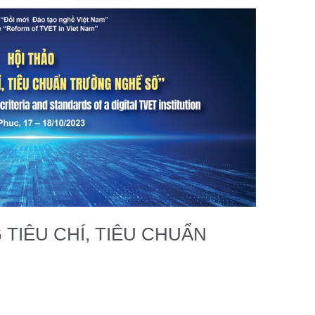
 TIÊU CHÍ, TIÊU CHUẨN