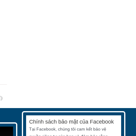
Chính sách bảo mật của Facebook
Tại Facebook, chúng tôi cam kết bảo vệ