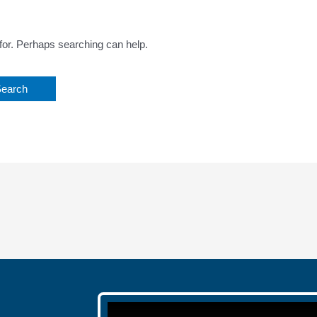
 for. Perhaps searching can help.