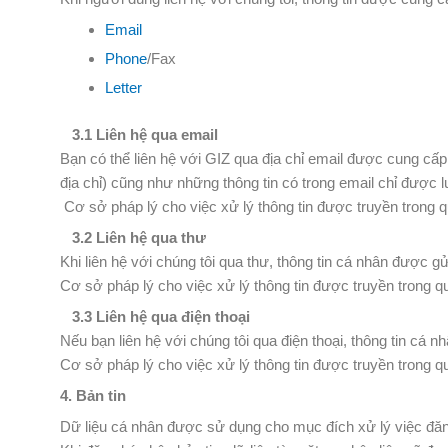
Email
Phone
/Fax
Letter
3.1 Liên hệ qua email
Bạn có thể liên hệ với GIZ qua địa chỉ email được cung cấp.
địa chỉ) cũng như những thông tin có trong email chỉ được 
Cơ sở pháp lý cho việc xử lý thông tin được truyền trong qu
3.2 Liên hệ qua thư
Khi liên hệ với chúng tôi qua thư, thông tin cá nhân được gửi
Cơ sở pháp lý cho việc xử lý thông tin được truyền trong qu
3.3 Liên hệ qua điện thoại
Nếu bạn liên hệ với chúng tôi qua điện thoại, thông tin cá 
Cơ sở pháp lý cho việc xử lý thông tin được truyền trong quá
4. Bản tin
Dữ liệu cá nhân được sử dụng cho mục đích xử lý việc đăng