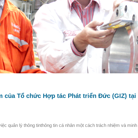
ệm của Tổ chức Hợp tác Phát triển Đức (GIZ) tại
iệc quản lý thông tinthông tin cá nhân một cách trách nhiệm và minh