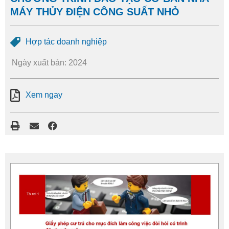
MÁY THỦY ĐIỆN CÔNG SUẤT NHỎ
Hợp tác doanh nghiệp
Ngày xuất bản: 2024
Xem ngay