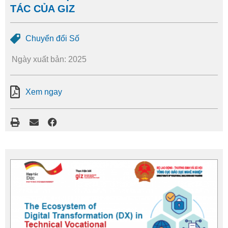
TÁC CỦA GIZ
Chuyển đổi Số
Ngày xuất bản: 2025
Xem ngay