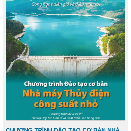
CHƯƠNG TRÌNH ĐÀO TẠO CƠ BẢN NHÀ