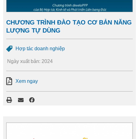
CHƯƠNG TRÌNH ĐÀO TẠO CƠ BẢN NĂNG
LƯỢNG TỰ DÙNG
Hợp tác doanh nghiệp
Ngày xuất bản: 2024
Xem ngay