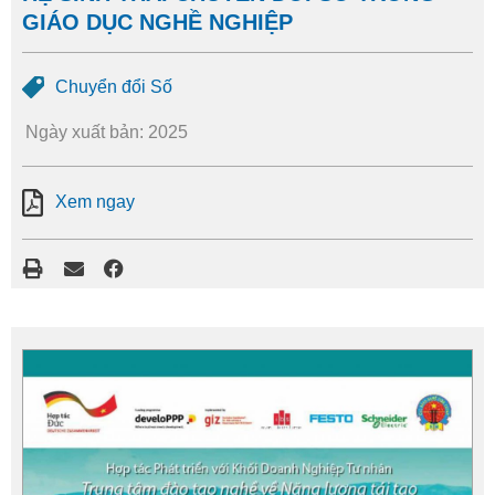
GIÁO DỤC NGHỀ NGHIỆP
Chuyển đổi Số
Ngày xuất bản: 2025
Xem ngay