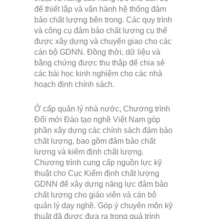
để thiết lập và vận hành hệ thống đảm
bảo chất lượng bên trong. Các quy trình
và công cụ đảm bảo chất lượng cụ thể
được xây dựng và chuyển giao cho các
cán bộ GDNN. Đồng thời, dữ liệu và
bằng chứng được thu thập để chia sẻ
các bài học kinh nghiệm cho các nhà
hoạch định chính sách.
Ở cấp quản lý nhà nước, Chương trình
Đổi mới Đào tạo nghề Việt Nam góp
phần xây dựng các chính sách đảm bảo
chất lượng, bao gồm đảm bảo chất
lượng và kiểm định chất lượng.
Chương trình cung cấp nguồn lực kỹ
thuật cho Cục Kiểm định chất lượng
GDNN để xây dựng năng lực đảm bảo
chất lượng cho giáo viên và cán bộ
quản lý dạy nghề. Góp ý chuyên môn kỹ
thuật đã được đưa ra trong quá trình