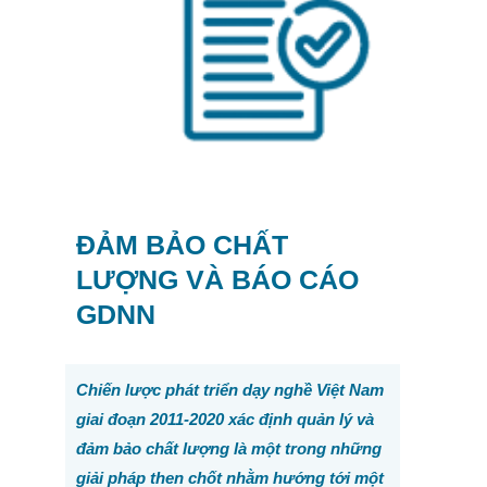
ĐẢM BẢO CHẤT
LƯỢNG VÀ BÁO CÁO
GDNN
Chiến lược phát triển dạy nghề Việt Nam
giai đoạn 2011-2020 xác định quản lý và
đảm bảo chất lượng là một trong những
giải pháp then chốt nhằm hướng tới một