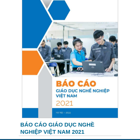
BÁO CÁO GIÁO DỤC NGHỀ
NGHIỆP VIỆT NAM 2021