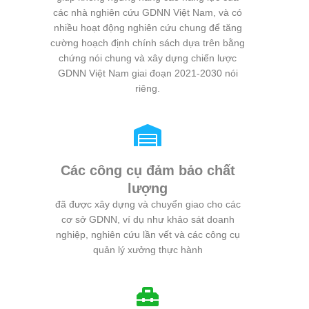
các nhà nghiên cứu GDNN Việt Nam, và có
nhiều hoạt động nghiên cứu chung để tăng
cường hoạch định chính sách dựa trên bằng
chứng nói chung và xây dựng chiến lược
GDNN Việt Nam giai đoạn 2021-2030 nói
riêng.
Các công cụ đảm bảo chất
lượng
đã được xây dựng và chuyển giao cho các
cơ sở GDNN, ví dụ như khảo sát doanh
nghiệp, nghiên cứu lần vết và các công cụ
quản lý xưởng thực hành