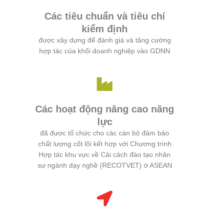
Các tiêu chuẩn và tiêu chí
kiểm định
được xây dựng để đánh giá và tăng cường
hợp tác của khối doanh nghiệp vào GDNN
Các hoạt động nâng cao năng
lực
đã được tổ chức cho các cán bộ đảm bảo
chất lượng cốt lõi kết hợp với Chương trình
Hợp tác khu vực về Cải cách đào tạo nhân
sự ngành dạy nghề (RECOTVET) ở ASEAN