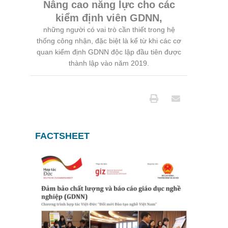
Nâng cao năng lực cho các
kiểm định viên GDNN,
những người có vai trò cần thiết trong hệ
thống công nhận, đặc biệt là kể từ khi các cơ
quan kiểm định GDNN độc lập đầu tiên được
thành lập vào năm 2019.
FACTSHEET