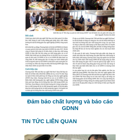
Đảm bảo chất lượng và báo cáo
GDNN
TIN TỨC LIÊN QUAN