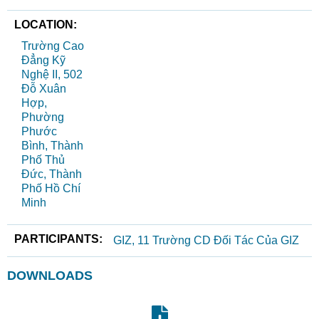
LOCATION:
Trường Cao
Đẳng Kỹ
Nghệ II, 502
Đỗ Xuân
Hợp,
Phường
Phước
Bình, Thành
Phố Thủ
Đức, Thành
Phố Hồ Chí
Minh
PARTICIPANTS:
GIZ, 11 Trường CD Đối Tác Của GIZ
DOWNLOADS