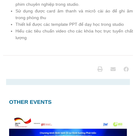
phim chuyên nghiệp trong studio.
Sử dụng được card âm thanh và micrô cài áo để ghi âm
trong phòng thu
Thiết kế được các template PPT để dạy học trong studio
Hiểu các tiêu chuẩn video cho các khóa học trực tuyến chất
lượng
OTHER EVENTS