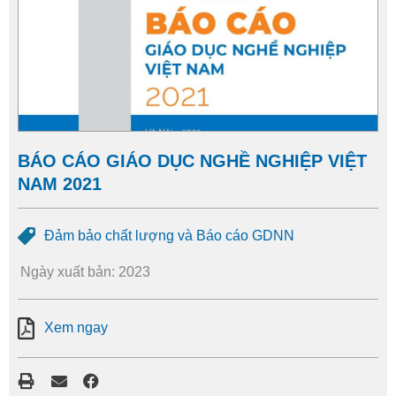
BÁO CÁO GIÁO DỤC NGHỀ NGHIỆP VIỆT
NAM 2021
Đảm bảo chất lượng và Báo cáo GDNN
Ngày xuất bản: 2023
Xem ngay