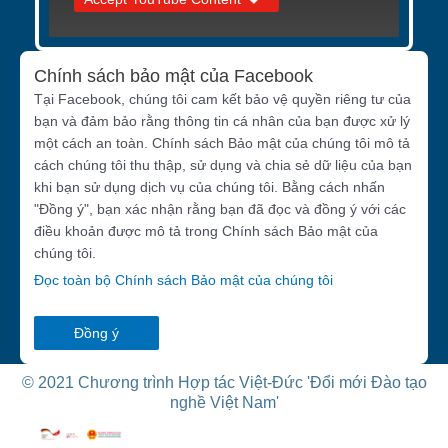
Chính sách bảo mật của Facebook
Tại Facebook, chúng tôi cam kết bảo vệ quyền riêng tư của
bạn và đảm bảo rằng thông tin cá nhân của bạn được xử lý
một cách an toàn. Chính sách Bảo mật của chúng tôi mô tả
cách chúng tôi thu thập, sử dụng và chia sẻ dữ liệu của bạn
khi bạn sử dụng dịch vụ của chúng tôi. Bằng cách nhấn
"Đồng ý", bạn xác nhận rằng bạn đã đọc và đồng ý với các
điều khoản được mô tả trong Chính sách Bảo mật của
chúng tôi.
Đọc toàn bộ Chính sách Bảo mật của chúng tôi
Đồng ý
© 2021 Chương trình Hợp tác Việt-Đức 'Đổi mới Đào tạo
nghề Việt Nam'