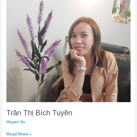
Trần Thị Bích Tuyền
Huyen Vu
Read More »