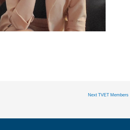
Next TVET Members