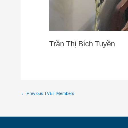
Trần Thị Bích Tuyền
←
Previous TVET Members