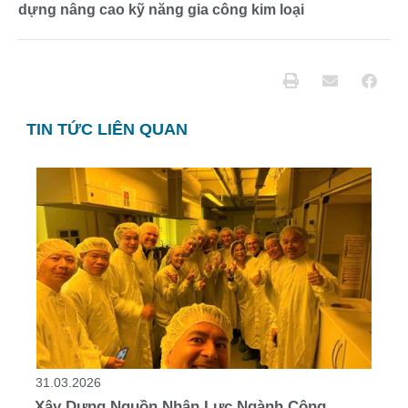
dựng nâng cao kỹ năng gia công kim loại
TIN TỨC LIÊN QUAN
31.03.2026
Xây Dựng Nguồn Nhân Lực Ngành Công