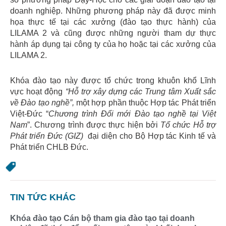
doanh nghiệp. Những phương pháp này đã được minh
họa thực tế tại các xưởng (đào tạo thực hành) của
LILAMA 2 và cũng được những người tham dự thực
hành áp dụng tại công ty của họ hoặc tại các xưởng của
LILAMA 2.
Khóa đào tạo này được tổ chức trong khuôn khổ Lĩnh
vực hoạt động
“Hỗ trợ xây dựng các Trung tâm Xuất sắc
về Đào tạo nghề”,
một hợp phần thuộc Hợp tác Phát triển
Việt-Đức “
Chương trình Đổi mới Đào tạo nghề tại Việt
Nam
”. Chương trình được thực hiện bởi
Tổ chức Hỗ trợ
Phát triển Đức (GIZ)
đại diện cho Bộ Hợp tác Kinh tế và
Phát triển CHLB Đức.
TIN TỨC KHÁC
Khóa đào tạo Cán bộ tham gia đào tạo tại doanh