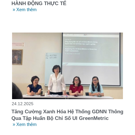
HÀNH ĐỘNG THỰC TẾ
» Xem thêm
24.12.2025
Tăng Cường Xanh Hóa Hệ Thống GDNN Thông
Qua Tập Huấn Bộ Chỉ Số UI GreenMetric
» Xem thêm