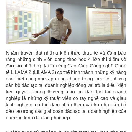
Previous
Next
Nhằm truyền đạt những kiến thức thực tế và đảm bảo
rằng những sinh viên đang theo học 4 lớp thí điểm về
đào tạo phối hợp tại Trường Cao đẳng Công nghệ Quốc
tế LILAMA 2 (LILAMA 2) có thể hình thành những kỹ năng
cần thiết cũng như áp dụng chúng trong thực tế, những
cán bộ đào tạo tại doanh nghiệp đóng vai trò là điều kiện
tiên quyết. Thông thường, cán bộ đào tạo tại doanh
nghiệp là những kỹ thuật viên có tay nghề cao và giàu
kinh nghiệm, có thể đảm nhận thêm vai trò như cán bộ
đào tạo trong các giai đoạn đào tạo tại doanh nghiệp của
chương trình đào tạo phối hợp.