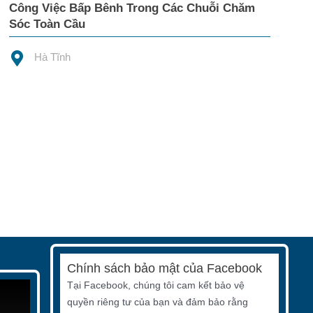
Công Việc Bấp Bênh Trong Các Chuỗi Chăm
Sóc Toàn Cầu
Hà Tĩnh
Chính sách bảo mật của Facebook
Tại Facebook, chúng tôi cam kết bảo vệ
quyền riêng tư của bạn và đảm bảo rằng