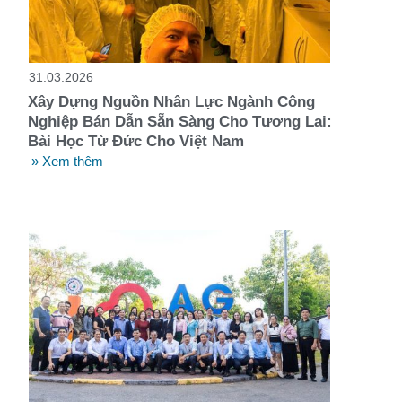
t
31.03.2026
Xây Dựng Nguồn Nhân Lực Ngành Công
Nghiệp Bán Dẫn Sẵn Sàng Cho Tương Lai:
Bài Học Từ Đức Cho Việt Nam
» Xem thêm