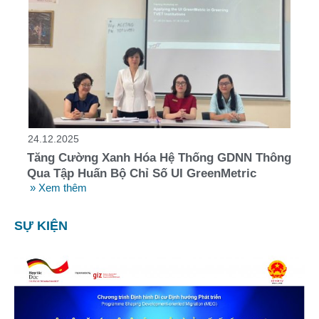
24.12.2025
Tăng Cường Xanh Hóa Hệ Thống GDNN Thông
Qua Tập Huấn Bộ Chỉ Số UI GreenMetric
» Xem thêm
SỰ KIỆN