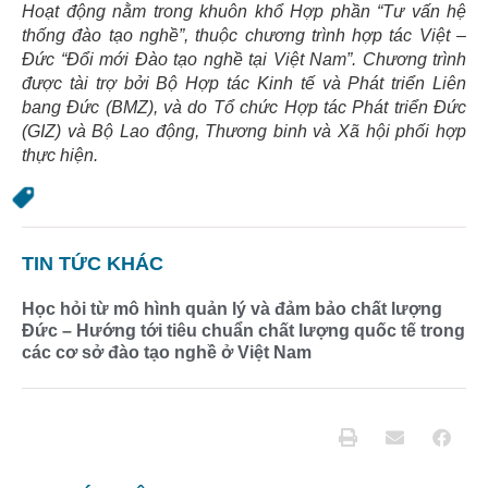
Hoạt động nằm trong khuôn khổ Hợp phần “Tư vấn hệ
thống đào tạo nghề”, thuộc chương trình hợp tác Việt –
Đức “Đổi mới Đào tạo nghề tại Việt Nam”. Chương trình
được tài trợ bởi Bộ Hợp tác Kinh tế và Phát triển Liên
bang Đức (BMZ), và do Tổ chức Hợp tác Phát triển Đức
(GIZ) và Bộ Lao động, Thương binh và Xã hội phối hợp
thực hiện.
TIN TỨC KHÁC
Học hỏi từ mô hình quản lý và đảm bảo chất lượng
Đức – Hướng tới tiêu chuẩn chất lượng quốc tế trong
các cơ sở đào tạo nghề ở Việt Nam