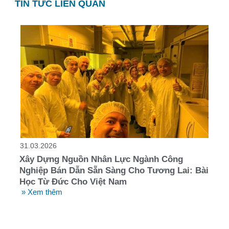
TIN TỨC LIÊN QUAN
31.03.2026
Xây Dựng Nguồn Nhân Lực Ngành Công
Nghiệp Bán Dẫn Sẵn Sàng Cho Tương Lai: Bài
Học Từ Đức Cho Việt Nam
» Xem thêm