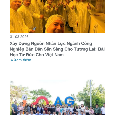
31.03.2026
Xây Dựng Nguồn Nhân Lực Ngành Công
Nghiệp Bán Dẫn Sẵn Sàng Cho Tương Lai: Bài
Học Từ Đức Cho Việt Nam
» Xem thêm