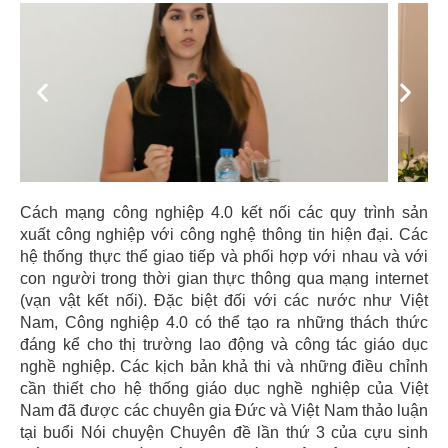
Previous
Next
Cách mạng công nghiệp 4.0 kết nối các quy trình sản
xuất công nghiệp với công nghệ thông tin hiện đại. Các
hệ thống thực thể giao tiếp và phối hợp với nhau và với
con người trong thời gian thực thông qua mạng internet
(vạn vật kết nối). Đặc biệt đối với các nước như Việt
Nam, Công nghiệp 4.0 có thể tạo ra những thách thức
đáng kể cho thị trường lao động và công tác giáo dục
nghề nghiệp. Các kịch bản khả thi và những điều chỉnh
cần thiết cho hệ thống giáo dục nghề nghiệp của Việt
Nam đã được các chuyên gia Đức và Việt Nam thảo luận
tại buổi Nói chuyện Chuyên đề lần thứ 3 của cựu sinh