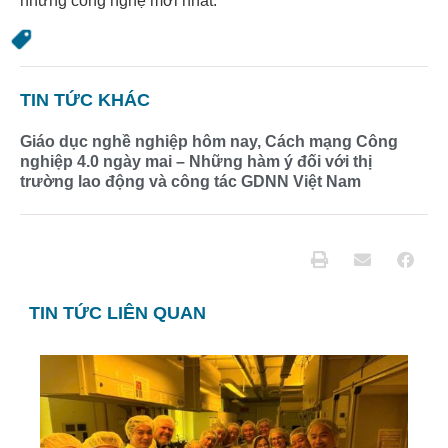
những công nghệ mới nhất.
TIN TỨC KHÁC
Giáo dục nghề nghiệp hôm nay, Cách mạng Công
nghiệp 4.0 ngày mai – Những hàm ý đối với thị
trường lao động và công tác GDNN Việt Nam
TIN TỨC LIÊN QUAN