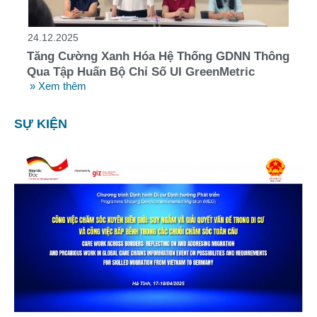
24.12.2025
Tăng Cường Xanh Hóa Hệ Thống GDNN Thông
Qua Tập Huấn Bộ Chỉ Số UI GreenMetric
» Xem thêm
SỰ KIỆN