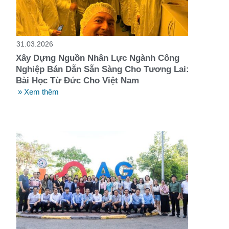
t
31.03.2026
Xây Dựng Nguồn Nhân Lực Ngành Công
Nghiệp Bán Dẫn Sẵn Sàng Cho Tương Lai:
Bài Học Từ Đức Cho Việt Nam
» Xem thêm