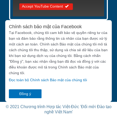
Accept YouTube Content
Chính sách bảo mật của Facebook
Tại Facebook, chúng tôi cam kết bảo vệ quyền riêng tư của
bạn và đảm bảo rằng thông tin cá nhân của bạn được xử lý
một cách an toàn. Chính sách Bảo mật của chúng tôi mô tả
cách chúng tôi thu thập, sử dụng và chia sẻ dữ liệu của bạn
khi bạn sử dụng dịch vụ của chúng tôi. Bằng cách nhấn
"Đồng ý", bạn xác nhận rằng bạn đã đọc và đồng ý với các
điều khoản được mô tả trong Chính sách Bảo mật của
chúng tôi.
Đọc toàn bộ Chính sách Bảo mật của chúng tôi
Đồng ý
© 2021 Chương trình Hợp tác Việt-Đức 'Đổi mới Đào tạo
nghề Việt Nam'