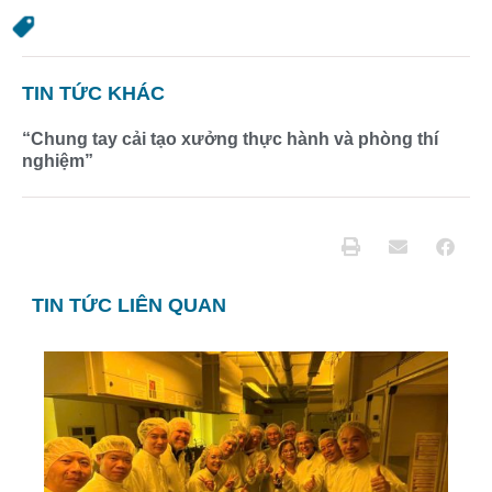
TIN TỨC KHÁC
“Chung tay cải tạo xưởng thực hành và phòng thí
nghiệm”
TIN TỨC LIÊN QUAN