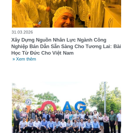
31.03.2026
Xây Dựng Nguồn Nhân Lực Ngành Công
Nghiệp Bán Dẫn Sẵn Sàng Cho Tương Lai: Bài
Học Từ Đức Cho Việt Nam
» Xem thêm