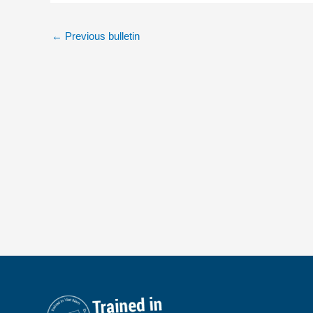
←
Previous bulletin