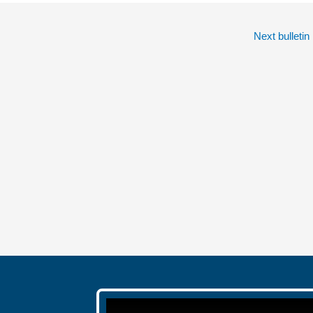
Next bulletin