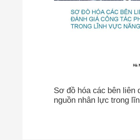
Sơ đồ hóa các bên liên 
nguồn nhân lực trong lĩ