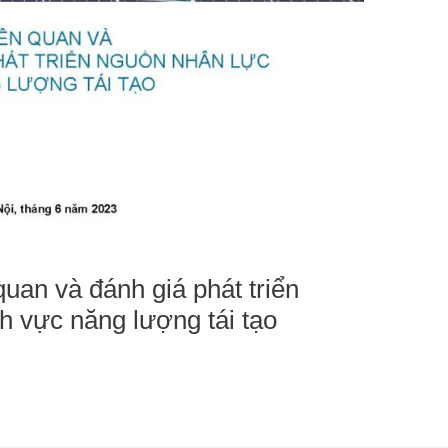
quan và đánh giá phát triển
nh vực năng lượng tái tạo