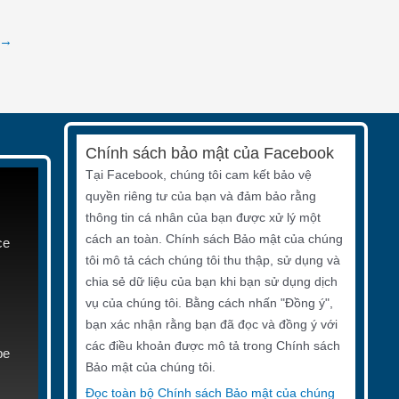
→
Chính sách bảo mật của Facebook
Tại Facebook, chúng tôi cam kết bảo vệ
quyền riêng tư của bạn và đảm bảo rằng
thông tin cá nhân của bạn được xử lý một
cách an toàn. Chính sách Bảo mật của chúng
ce
tôi mô tả cách chúng tôi thu thập, sử dụng và
chia sẻ dữ liệu của bạn khi bạn sử dụng dịch
vụ của chúng tôi. Bằng cách nhấn "Đồng ý",
bạn xác nhận rằng bạn đã đọc và đồng ý với
các điều khoản được mô tả trong Chính sách
be
Bảo mật của chúng tôi.
Đọc toàn bộ Chính sách Bảo mật của chúng