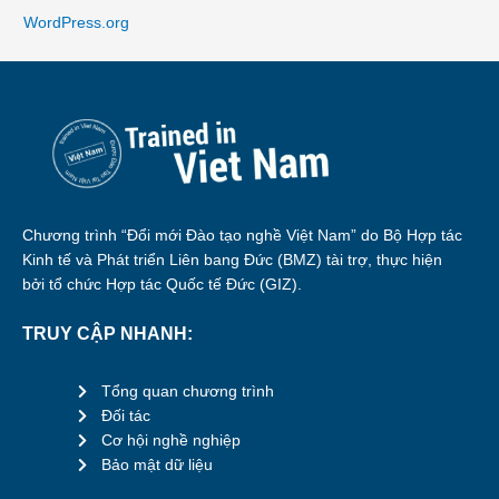
WordPress.org
Chương trình “Đổi mới Đào tạo nghề Việt Nam” do Bộ Hợp tác
Kinh tế và Phát triển Liên bang Đức (BMZ) tài trợ, thực hiện
bởi tổ chức Hợp tác Quốc tế Đức (GIZ).
TRUY CẬP NHANH:
Tổng quan chương trình
Đối tác
Cơ hội nghề nghiệp
Bảo mật dữ liệu