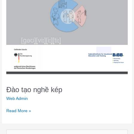
Đào tạo nghề kép
Web Admin
Read More »