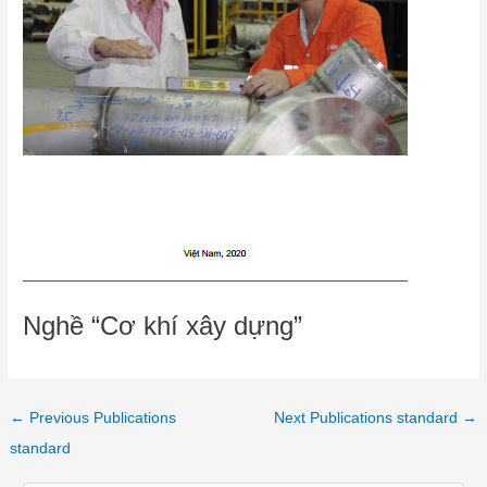
Nghề “Cơ khí xây dựng”
←
Previous Publications
Next Publications standard
→
standard