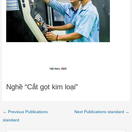
Nghề “Cắt gọt kim loại”
←
Previous Publications
Next Publications standard
→
standard