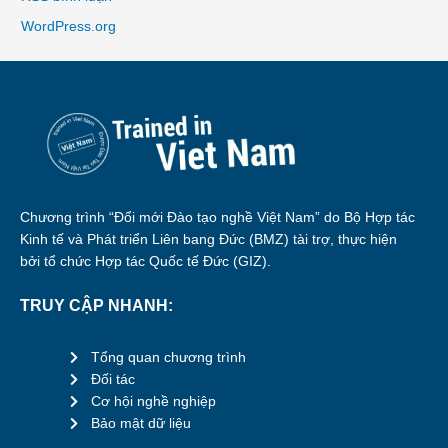
WordPress.org
Chương trình “Đổi mới Đào tạo nghề Việt Nam” do Bộ Hợp tác
Kinh tế và Phát triển Liên bang Đức (BMZ) tài trợ, thực hiện
bởi tổ chức Hợp tác Quốc tế Đức (GIZ).
TRUY CẬP NHANH:
Tổng quan chương trình
Đối tác
Cơ hội nghề nghiệp
Bảo mật dữ liệu