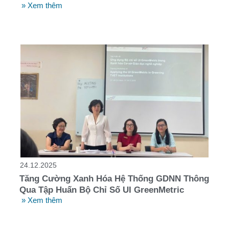
» Xem thêm
24.12.2025
Tăng Cường Xanh Hóa Hệ Thống GDNN Thông
Qua Tập Huấn Bộ Chỉ Số UI GreenMetric
» Xem thêm