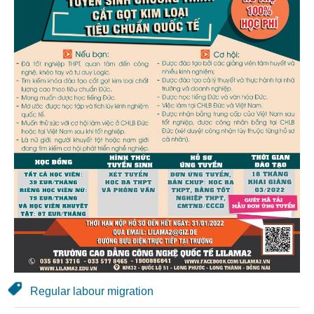
Regular labour migration