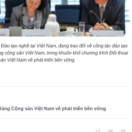
Đào tạo nghề tại Việt Nam, đang trao đổi về công tác đào tạo
ng cộng sản Việt Nam, trong khuôn khổ chương trình Đối thoại
n Việt Nam về phát triển bền vững.
ảng Cộng sản Việt Nam về phát triển bền vững