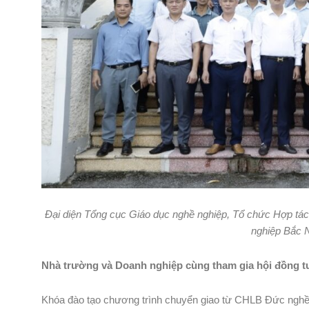
Đại diện Tổng cục Giáo dục nghề nghiệp, Tổ chức Hợp tá
nghiệp Bắc N
Nhà trường và Doanh nghiệp cùng tham gia hội đồng tư
Khóa đào tạo chương trình chuyển giao từ CHLB Đức nghề 