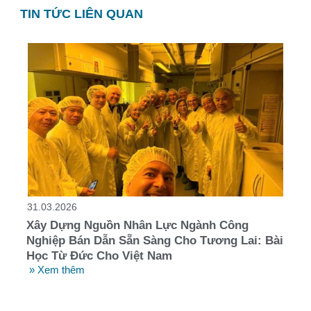
TIN TỨC LIÊN QUAN
31.03.2026
Xây Dựng Nguồn Nhân Lực Ngành Công
Nghiệp Bán Dẫn Sẵn Sàng Cho Tương Lai: Bài
Học Từ Đức Cho Việt Nam
» Xem thêm