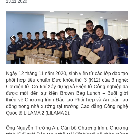
13.11.2020
Previous
Next
Ngày 12 tháng 11 năm 2020, sinh viên từ các lớp đào tạo
phối hợp tiêu chuẩn Đức khóa thứ 3 (K12) của 3 nghề:
Cơ điện tử, Cơ khí Xây dựng và Điện tử Công nghiệp đã
được mời đến sự kiện Brown Bag Lunch – Buổi giới
thiệu về Chương trình Đào tạo Phối hợp và An toàn lao
động trong nhà xưởng tại trường Cao đẳng Công nghệ
Quốc tế LILAMA 2 (LILAMA 2).
Ông Nguyễn Trường An, Cán bộ Chương trình, Chương