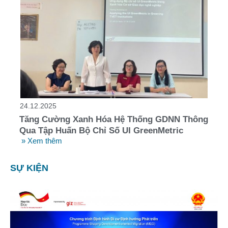
24.12.2025
Tăng Cường Xanh Hóa Hệ Thống GDNN Thông
Qua Tập Huấn Bộ Chỉ Số UI GreenMetric
» Xem thêm
SỰ KIỆN