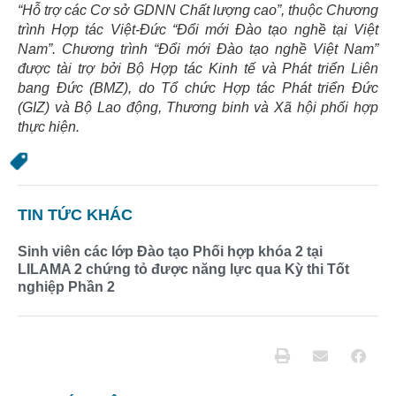
“Hỗ trợ các Cơ sở GDNN Chất lượng cao”, thuộc Chương
trình Hợp tác Việt-Đức “Đổi mới Đào tạo nghề tại Việt
Nam”. Chương trình “Đổi mới Đào tạo nghề Việt Nam”
được tài trợ bởi Bộ Hợp tác Kinh tế và Phát triển Liên
bang Đức (BMZ), do Tổ chức Hợp tác Phát triển Đức
(GIZ) và Bộ Lao động, Thương binh và Xã hội phối hợp
thực hiện.
TIN TỨC KHÁC
Sinh viên các lớp Đào tạo Phối hợp khóa 2 tại
LILAMA 2 chứng tỏ được năng lực qua Kỳ thi Tốt
nghiệp Phần 2