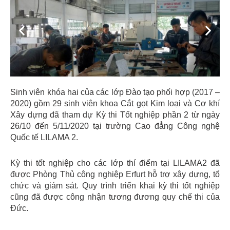
Previous
Next
Sinh viên khóa hai của các lớp Đào tạo phối hợp (2017 –
2020) gồm 29 sinh viên khoa Cắt gọt Kim loại và Cơ khí
Xây dựng đã tham dự Kỳ thi Tốt nghiệp phần 2 từ ngày
26/10 đến 5/11/2020 tại trường Cao đẳng Công nghệ
Quốc tế LILAMA 2.
Kỳ thi tốt nghiệp cho các lớp thí điểm tại LILAMA2 đã
được Phòng Thủ công nghiệp Erfurt hỗ trợ xây dựng, tổ
chức và giám sát. Quy trình triển khai kỳ thi tốt nghiệp
cũng đã được công nhận tương đương quy chế thi của
Đức.