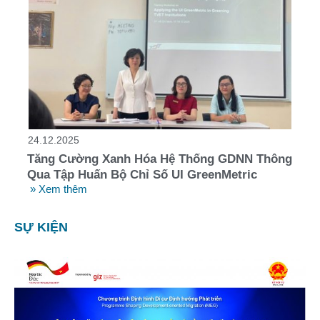
24.12.2025
Tăng Cường Xanh Hóa Hệ Thống GDNN Thông
Qua Tập Huấn Bộ Chỉ Số UI GreenMetric
» Xem thêm
SỰ KIỆN