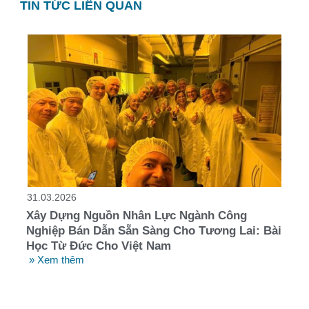
TIN TỨC LIÊN QUAN
31.03.2026
Xây Dựng Nguồn Nhân Lực Ngành Công
Nghiệp Bán Dẫn Sẵn Sàng Cho Tương Lai: Bài
Học Từ Đức Cho Việt Nam
» Xem thêm