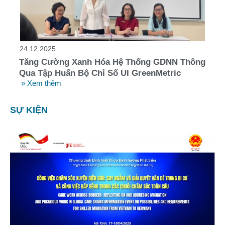
24.12.2025
Tăng Cường Xanh Hóa Hệ Thống GDNN Thông
Qua Tập Huấn Bộ Chỉ Số UI GreenMetric
» Xem thêm
SỰ KIỆN