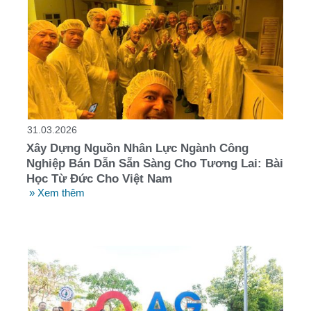
31.03.2026
Xây Dựng Nguồn Nhân Lực Ngành Công
Nghiệp Bán Dẫn Sẵn Sàng Cho Tương Lai: Bài
Học Từ Đức Cho Việt Nam
» Xem thêm