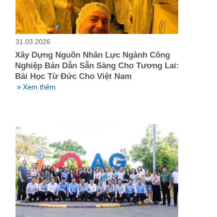
t
31.03.2026
Xây Dựng Nguồn Nhân Lực Ngành Công
Nghiệp Bán Dẫn Sẵn Sàng Cho Tương Lai:
Bài Học Từ Đức Cho Việt Nam
» Xem thêm