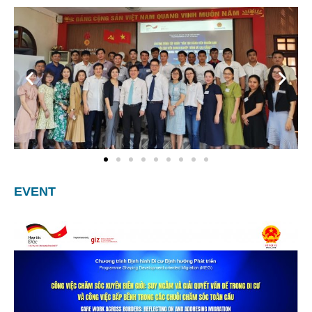
EVENT