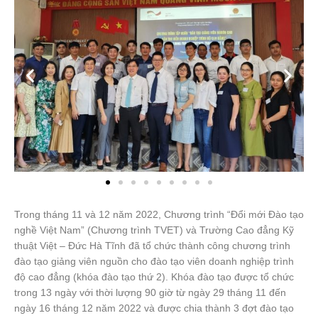
Trong tháng 11 và 12 năm 2022, Chương trình “Đổi mới Đào tạo
nghề Việt Nam” (Chương trình TVET) và Trường Cao đẳng Kỹ
thuật Việt – Đức Hà Tĩnh đã tổ chức thành công chương trình
đào tạo giảng viên nguồn cho đào tạo viên doanh nghiệp trình
độ cao đẳng (khóa đào tạo thứ 2). Khóa đào tạo được tổ chức
trong 13 ngày với thời lượng 90 giờ từ ngày 29 tháng 11 đến
ngày 16 tháng 12 năm 2022 và được chia thành 3 đợt đào tạo