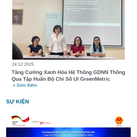
24.12.2025
Tăng Cường Xanh Hóa Hệ Thống GDNN Thông
Qua Tập Huấn Bộ Chỉ Số UI GreenMetric
» Xem thêm
SỰ KIỆN