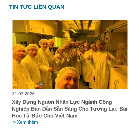
TIN TỨC LIÊN QUAN
31.03.2026
Xây Dựng Nguồn Nhân Lực Ngành Công
Nghiệp Bán Dẫn Sẵn Sàng Cho Tương Lai: Bài
Học Từ Đức Cho Việt Nam
» Xem thêm