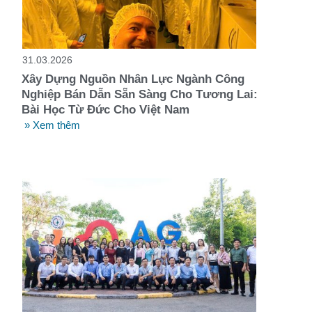
t
31.03.2026
Xây Dựng Nguồn Nhân Lực Ngành Công
Nghiệp Bán Dẫn Sẵn Sàng Cho Tương Lai:
Bài Học Từ Đức Cho Việt Nam
» Xem thêm