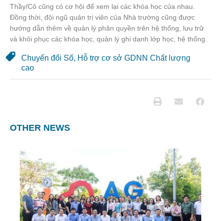
Thầy/Cô cũng có cơ hội để xem lại các khóa học của nhau.
Đồng thời, đội ngũ quản trị viên của Nhà trường cũng được
hướng dẫn thêm về quản lý phân quyền trên hệ thống, lưu trữ
và khôi phục các khóa học, quản lý ghi danh lớp học, hệ thống.
Chuyển đổi Số
,
Hỗ trợ cơ sở GDNN Chất lượng
cao
OTHER NEWS