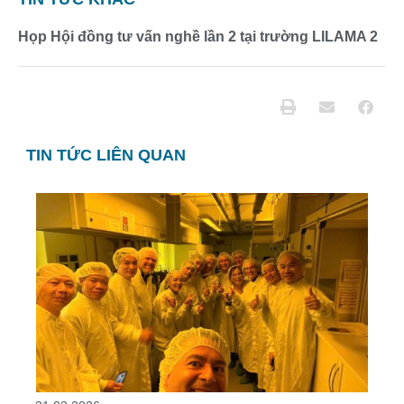
Họp Hội đồng tư vấn nghề lần 2 tại trường LILAMA 2
TIN TỨC LIÊN QUAN