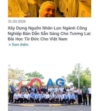
t
31.03.2026
Xây Dựng Nguồn Nhân Lực Ngành Công
Nghiệp Bán Dẫn Sẵn Sàng Cho Tương Lai:
Bài Học Từ Đức Cho Việt Nam
» Xem thêm