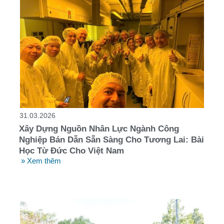
31.03.2026
Xây Dựng Nguồn Nhân Lực Ngành Công
Nghiệp Bán Dẫn Sẵn Sàng Cho Tương Lai: Bài
Học Từ Đức Cho Việt Nam
» Xem thêm