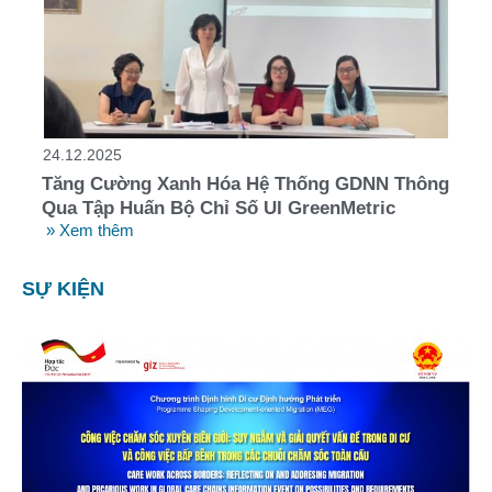
24.12.2025
Tăng Cường Xanh Hóa Hệ Thống GDNN Thông
Qua Tập Huấn Bộ Chỉ Số UI GreenMetric
» Xem thêm
SỰ KIỆN