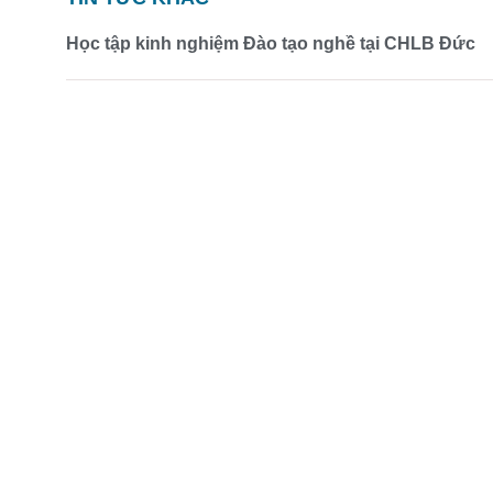
Học tập kinh nghiệm Đào tạo nghề tại CHLB Đức