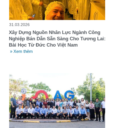
t
31.03.2026
Xây Dựng Nguồn Nhân Lực Ngành Công
Nghiệp Bán Dẫn Sẵn Sàng Cho Tương Lai:
Bài Học Từ Đức Cho Việt Nam
» Xem thêm