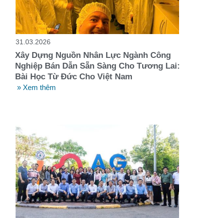
t
31.03.2026
Xây Dựng Nguồn Nhân Lực Ngành Công
Nghiệp Bán Dẫn Sẵn Sàng Cho Tương Lai:
Bài Học Từ Đức Cho Việt Nam
» Xem thêm