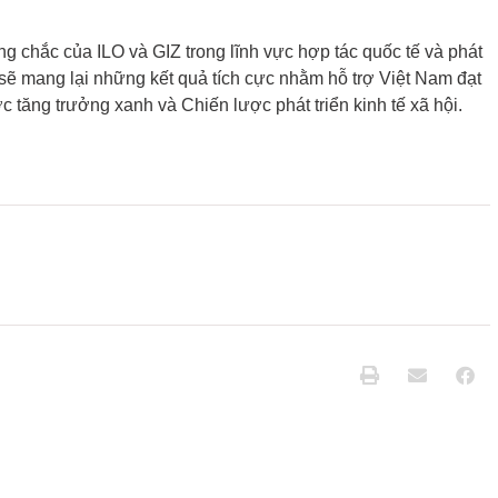
 chắc của ILO và GIZ trong lĩnh vực hợp tác quốc tế và phát
 sẽ mang lại những kết quả tích cực nhằm hỗ trợ Việt Nam đạt
 tăng trưởng xanh và Chiến lược phát triển kinh tế xã hội.