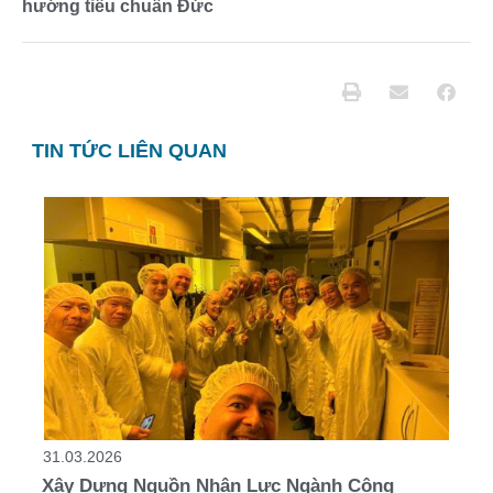
hướng tiêu chuẩn Đức
TIN TỨC LIÊN QUAN
31.03.2026
Xây Dựng Nguồn Nhân Lực Ngành Công