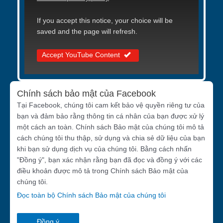
If you accept this notice, your choice will be
saved and the page will refresh.
Accept YouTube Content
Chính sách bảo mật của Facebook
Tại Facebook, chúng tôi cam kết bảo vệ quyền riêng tư của
bạn và đảm bảo rằng thông tin cá nhân của bạn được xử lý
một cách an toàn. Chính sách Bảo mật của chúng tôi mô tả
cách chúng tôi thu thập, sử dụng và chia sẻ dữ liệu của bạn
khi bạn sử dụng dịch vụ của chúng tôi. Bằng cách nhấn
"Đồng ý", bạn xác nhận rằng bạn đã đọc và đồng ý với các
điều khoản được mô tả trong Chính sách Bảo mật của
chúng tôi.
Đọc toàn bộ Chính sách Bảo mật của chúng tôi
Đồng ý