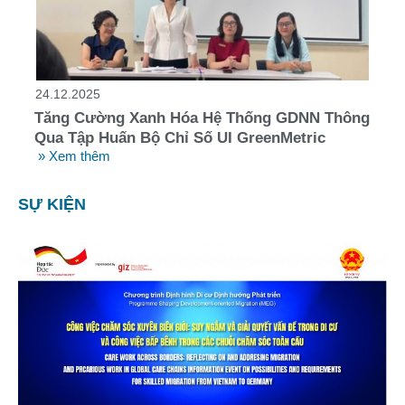
24.12.2025
Tăng Cường Xanh Hóa Hệ Thống GDNN Thông
Qua Tập Huấn Bộ Chỉ Số UI GreenMetric
» Xem thêm
SỰ KIỆN