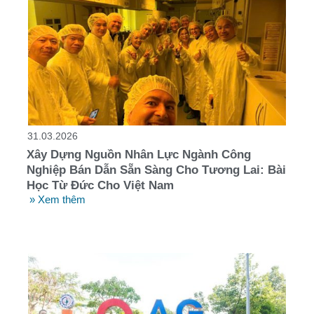
31.03.2026
Xây Dựng Nguồn Nhân Lực Ngành Công
Nghiệp Bán Dẫn Sẵn Sàng Cho Tương Lai: Bài
Học Từ Đức Cho Việt Nam
» Xem thêm