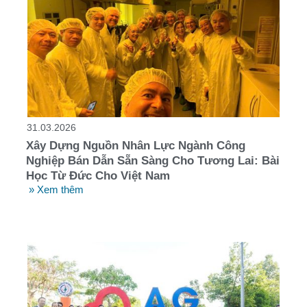
31.03.2026
Xây Dựng Nguồn Nhân Lực Ngành Công
Nghiệp Bán Dẫn Sẵn Sàng Cho Tương Lai: Bài
Học Từ Đức Cho Việt Nam
» Xem thêm