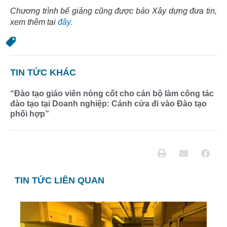
Chương trình bế giảng cũng được báo Xây dựng đưa tin,
xem thêm tại
đây.
TIN TỨC KHÁC
“Đào tạo giáo viên nòng cốt cho cán bộ làm công tác
đào tạo tại Doanh nghiệp: Cánh cửa đi vào Đào tạo
phối hợp”
TIN TỨC LIÊN QUAN