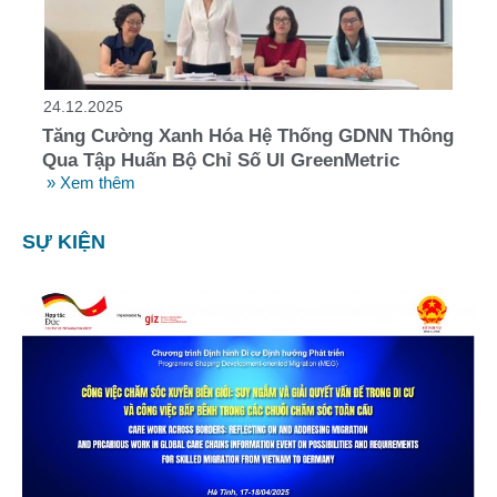
24.12.2025
Tăng Cường Xanh Hóa Hệ Thống GDNN Thông
Qua Tập Huấn Bộ Chỉ Số UI GreenMetric
» Xem thêm
SỰ KIỆN