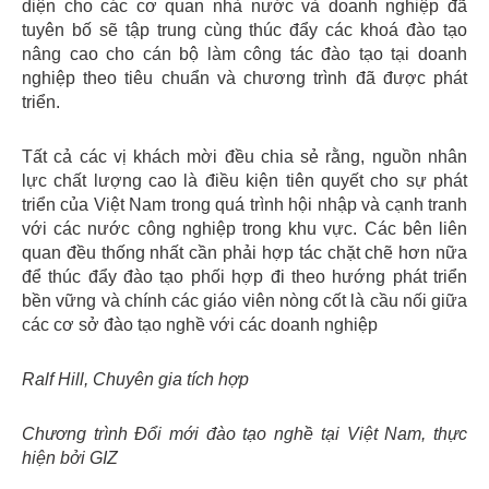
diện cho các cơ quan nhà nước và doanh nghiệp đã
tuyên bố sẽ tập trung cùng thúc đẩy các khoá đào tạo
nâng cao cho cán bộ làm công tác đào tạo tại doanh
nghiệp theo tiêu chuẩn và chương trình đã được phát
triển.
Tất cả các vị khách mời đều chia sẻ rằng, nguồn nhân
lực chất lượng cao là điều kiện tiên quyết cho sự phát
triển của Việt Nam trong quá trình hội nhập và cạnh tranh
với các nước công nghiệp trong khu vực. Các bên liên
quan đều thống nhất cần phải hợp tác chặt chẽ hơn nữa
để thúc đẩy đào tạo phối hợp đi theo hướng phát triển
bền vững và chính các giáo viên nòng cốt là cầu nối giữa
các cơ sở đào tạo nghề với các doanh nghiệp
Ralf Hill, Chuyên gia tích hợp
Chương trình Đổi mới đào tạo nghề tại Việt Nam, thực
hiện bởi GIZ