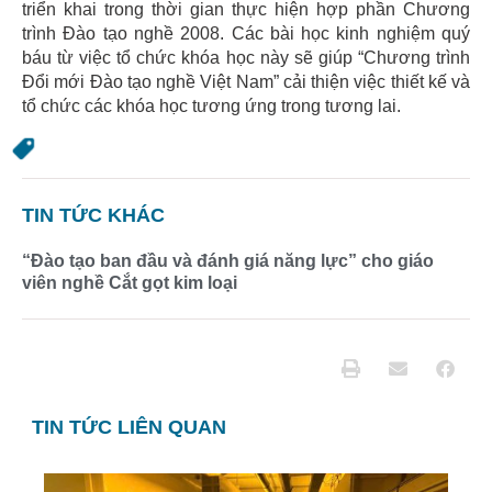
triển khai trong thời gian thực hiện hợp phần Chương
trình Đào tạo nghề 2008. Các bài học kinh nghiệm quý
báu từ việc tổ chức khóa học này sẽ giúp “Chương trình
Đổi mới Đào tạo nghề Việt Nam” cải thiện việc thiết kế và
tổ chức các khóa học tương ứng trong tương lai.
TIN TỨC KHÁC
“Đào tạo ban đầu và đánh giá năng lực” cho giáo
viên nghề Cắt gọt kim loại
TIN TỨC LIÊN QUAN