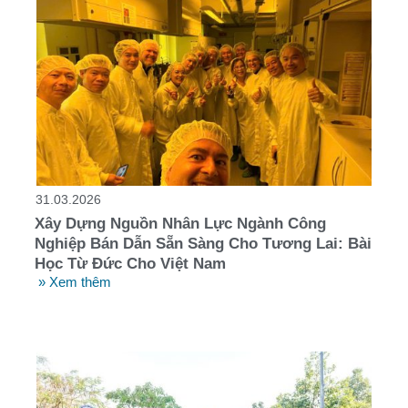
31.03.2026
Xây Dựng Nguồn Nhân Lực Ngành Công
Nghiệp Bán Dẫn Sẵn Sàng Cho Tương Lai: Bài
Học Từ Đức Cho Việt Nam
» Xem thêm