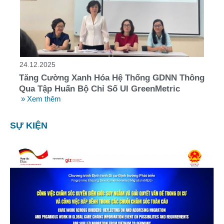
24.12.2025
Tăng Cường Xanh Hóa Hệ Thống GDNN Thông
Qua Tập Huấn Bộ Chỉ Số UI GreenMetric
» Xem thêm
SỰ KIỆN