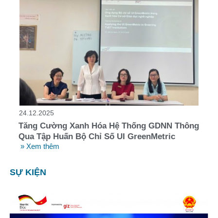
24.12.2025
Tăng Cường Xanh Hóa Hệ Thống GDNN Thông
Qua Tập Huấn Bộ Chỉ Số UI GreenMetric
» Xem thêm
SỰ KIỆN