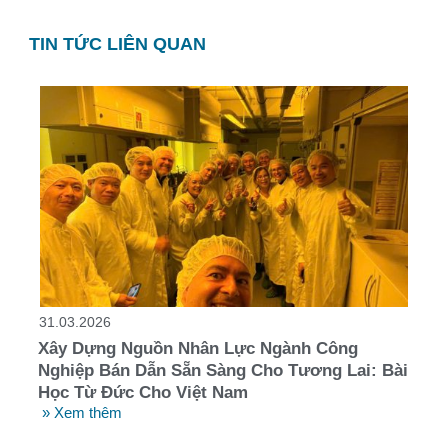
TIN TỨC LIÊN QUAN
31.03.2026
Xây Dựng Nguồn Nhân Lực Ngành Công
Nghiệp Bán Dẫn Sẵn Sàng Cho Tương Lai: Bài
Học Từ Đức Cho Việt Nam
» Xem thêm