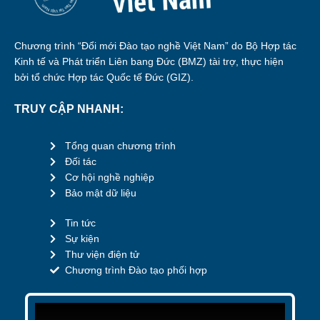
Chương trình “Đổi mới Đào tạo nghề Việt Nam” do Bộ Hợp tác
Kinh tế và Phát triển Liên bang Đức (BMZ) tài trợ, thực hiện
bởi tổ chức Hợp tác Quốc tế Đức (GIZ).
TRUY CẬP NHANH:
Tổng quan chương trình
Đối tác
Cơ hội nghề nghiệp
Bảo mật dữ liệu
Tin tức
Sự kiện
Thư viện điện tử
Chương trình Đào tạo phối hợp