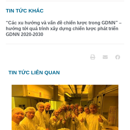
TIN TỨC KHÁC
“Các xu hướng và vấn đề chiến lược trong GDNN” –
hướng tới quá trình xây dựng chiến lược phát triển
GDNN 2020-2030
TIN TỨC LIÊN QUAN