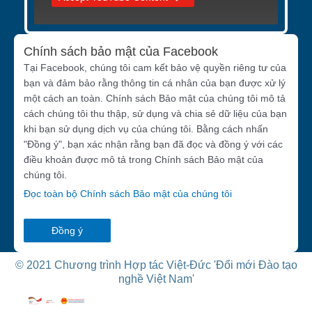
Chính sách bảo mật của Facebook
Tại Facebook, chúng tôi cam kết bảo vệ quyền riêng tư của
bạn và đảm bảo rằng thông tin cá nhân của bạn được xử lý
một cách an toàn. Chính sách Bảo mật của chúng tôi mô tả
cách chúng tôi thu thập, sử dụng và chia sẻ dữ liệu của bạn
khi bạn sử dụng dịch vụ của chúng tôi. Bằng cách nhấn
"Đồng ý", bạn xác nhận rằng bạn đã đọc và đồng ý với các
điều khoản được mô tả trong Chính sách Bảo mật của
chúng tôi.
Đọc toàn bộ Chính sách Bảo mật của chúng tôi
Đồng ý
© 2021 Chương trình Hợp tác Việt-Đức 'Đổi mới Đào tạo
nghề Việt Nam'