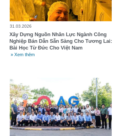
t
31.03.2026
Xây Dựng Nguồn Nhân Lực Ngành Công
Nghiệp Bán Dẫn Sẵn Sàng Cho Tương Lai:
Bài Học Từ Đức Cho Việt Nam
» Xem thêm