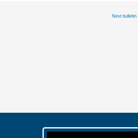
Next bulletin