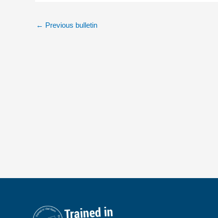
←
Previous bulletin