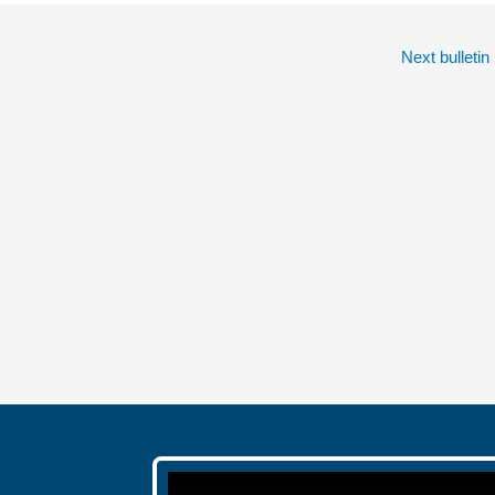
Next bulletin