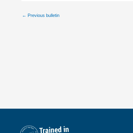
←
Previous bulletin