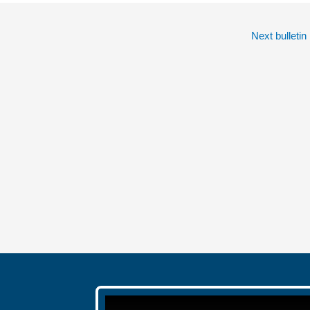
Next bulletin