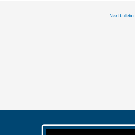
Next bulletin