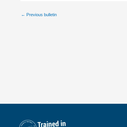
←
Previous bulletin