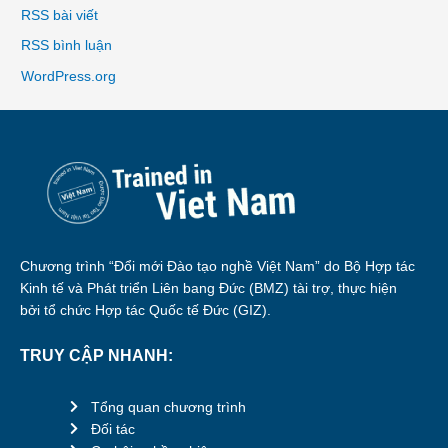
RSS bài viết
RSS bình luận
WordPress.org
Chương trình “Đổi mới Đào tạo nghề Việt Nam” do Bộ Hợp tác
Kinh tế và Phát triển Liên bang Đức (BMZ) tài trợ, thực hiện
bởi tổ chức Hợp tác Quốc tế Đức (GIZ).
TRUY CẬP NHANH:
Tổng quan chương trình
Đối tác