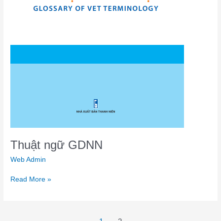
Thuật ngữ GDNN
Web Admin
Read More »