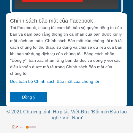
Chính sách bảo mật của Facebook
Tại Facebook, chúng tôi cam kết bảo vệ quyền riêng tư của
bạn và đảm bảo rằng thông tin cá nhân của bạn được xử lý
một cách an toàn. Chính sách Bảo mật của chúng tôi mô tả
cách chúng tôi thu thập, sử dụng và chia sẻ dữ liệu của bạn
khi bạn sử dụng dịch vụ của chúng tôi. Bằng cách nhấn
"Đồng ý", bạn xác nhận rằng bạn đã đọc và đồng ý với các
điều khoản được mô tả trong Chính sách Bảo mật của
chúng tôi.
Đọc toàn bộ Chính sách Bảo mật của chúng tôi
Đồng ý
© 2021 Chương trình Hợp tác Việt-Đức 'Đổi mới Đào tạo
nghề Việt Nam'